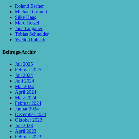
Roland Escher
Michael Grünert
Silke Haag
Marc Hetzel
Jana Lingauer
Tobias Schneider
Yvette Umbach
Beitrags-Archiv
Juli 2025
Februar 2025
Juli 2024
Juni 2024
Mai 2024
April 2024
März 2024
Februar 2024
Januar 2024
Dezember 2023
Oktober 2023
Juli 2023
April 2023
Februar 2023