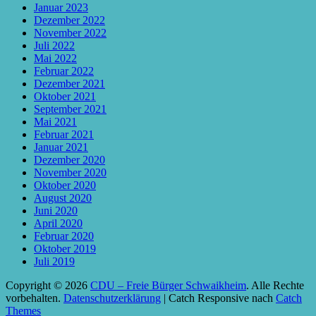
Januar 2023
Dezember 2022
November 2022
Juli 2022
Mai 2022
Februar 2022
Dezember 2021
Oktober 2021
September 2021
Mai 2021
Februar 2021
Januar 2021
Dezember 2020
November 2020
Oktober 2020
August 2020
Juni 2020
April 2020
Februar 2020
Oktober 2019
Juli 2019
Copyright © 2026
CDU – Freie Bürger Schwaikheim
. Alle Rechte
vorbehalten.
Datenschutzerklärung
| Catch Responsive nach
Catch
Themes