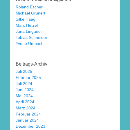
Roland Escher
Michael Grünert
Silke Haag
Marc Hetzel
Jana Lingauer
Tobias Schneider
Yvette Umbach
Beitrags-Archiv
Juli 2025
Februar 2025
Juli 2024
Juni 2024
Mai 2024
April 2024
März 2024
Februar 2024
Januar 2024
Dezember 2023