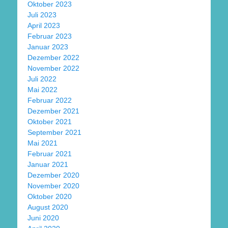
Oktober 2023
Juli 2023
April 2023
Februar 2023
Januar 2023
Dezember 2022
November 2022
Juli 2022
Mai 2022
Februar 2022
Dezember 2021
Oktober 2021
September 2021
Mai 2021
Februar 2021
Januar 2021
Dezember 2020
November 2020
Oktober 2020
August 2020
Juni 2020