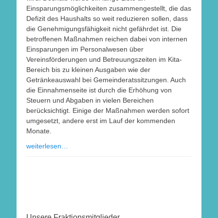
Einsparungsmöglichkeiten zusammengestellt, die das
Defizit des Haushalts so weit reduzieren sollen, dass
die Genehmigungsfähigkeit nicht gefährdet ist. Die
betroffenen Maßnahmen reichen dabei von internen
Einsparungen im Personalwesen über
Vereinsförderungen und Betreuungszeiten im Kita-
Bereich bis zu kleinen Ausgaben wie der
Getränkeauswahl bei Gemeinderatssitzungen. Auch
die Einnahmenseite ist durch die Erhöhung von
Steuern und Abgaben in vielen Bereichen
berücksichtigt. Einige der Maßnahmen werden sofort
umgesetzt, andere erst im Lauf der kommenden
Monate.
weiterlesen…
Unsere Fraktionsmitglieder