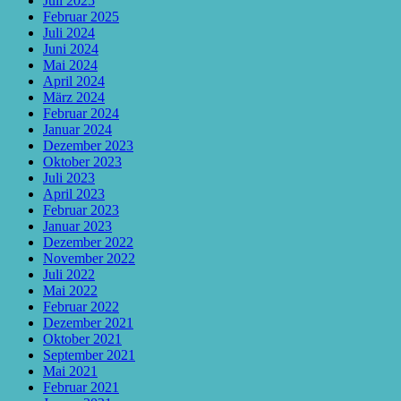
Juli 2025
Februar 2025
Juli 2024
Juni 2024
Mai 2024
April 2024
März 2024
Februar 2024
Januar 2024
Dezember 2023
Oktober 2023
Juli 2023
April 2023
Februar 2023
Januar 2023
Dezember 2022
November 2022
Juli 2022
Mai 2022
Februar 2022
Dezember 2021
Oktober 2021
September 2021
Mai 2021
Februar 2021