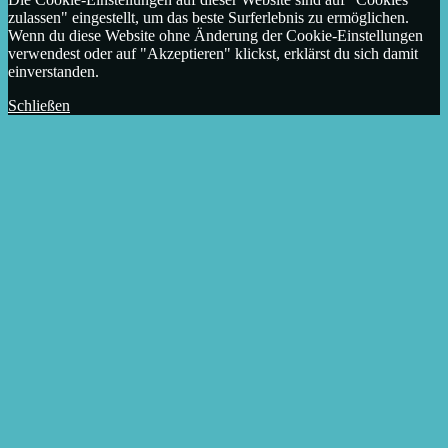
zulassen" eingestellt, um das beste Surferlebnis zu ermöglichen.
Wenn du diese Website ohne Änderung der Cookie-Einstellungen
verwendest oder auf "Akzeptieren" klickst, erklärst du sich damit
einverstanden.
Schließen